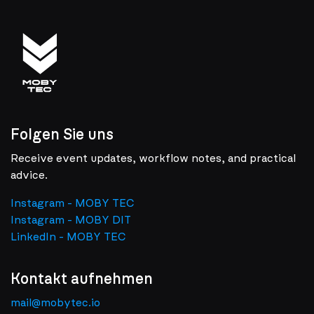
Folgen Sie uns
Receive event updates, workflow notes, and practical
advice.
Instagram - MOBY TEC
Instagram - MOBY DIT
LinkedIn - MOBY TEC
Kontakt aufnehmen
mail@mobytec.io