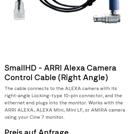
SmallHD - ARRI Alexa Camera
Control Cable (Right Angle)
The cable connects to the ALEXA camera with its
right-angle Locking-type 10-pin connector, and the
ethernet end plugs into the monitor. Works with the
ARRI ALEXA, ALEXA Mini, Mini LF, or AMIRA camera
using your Cine 7 monitor.
Preis auf Anfrage