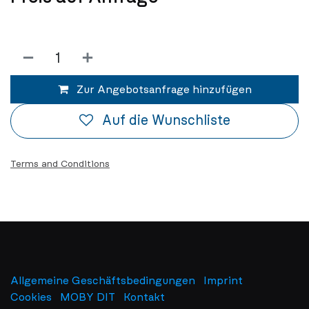
Zur Angebotsanfrage hinzufügen
Auf die Wunschliste
Terms and Conditions
Allgemeine Geschäftsbedingungen
Imprint
​
Cookies
MOBY DIT
Kontakt