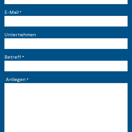
E-Mail
*
Unternehmen
Betreff
*
Anliegen
*