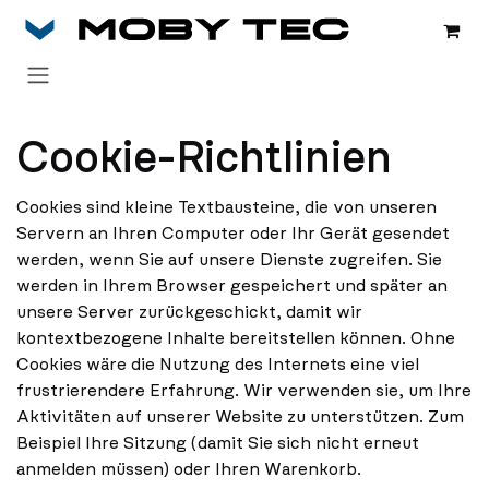
Zum Inhalt springen
Cookie-Richtlinien
Cookies sind kleine Textbausteine, die von unseren
Servern an Ihren Computer oder Ihr Gerät gesendet
werden, wenn Sie auf unsere Dienste zugreifen. Sie
werden in Ihrem Browser gespeichert und später an
unsere Server zurückgeschickt, damit wir
kontextbezogene Inhalte bereitstellen können. Ohne
Cookies wäre die Nutzung des Internets eine viel
frustrierendere Erfahrung. Wir verwenden sie, um Ihre
Aktivitäten auf unserer Website zu unterstützen. Zum
Beispiel Ihre Sitzung (damit Sie sich nicht erneut
anmelden müssen) oder Ihren Warenkorb.