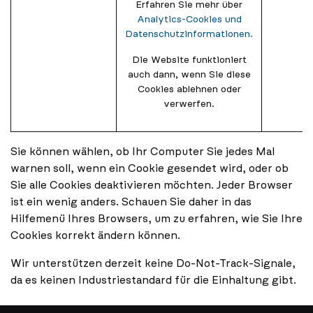
Erfahren Sie mehr über
Analytics-Cookies und
Datenschutzinformationen.
Die Website funktioniert
auch dann, wenn Sie diese
Cookies ablehnen oder
verwerfen.
Sie können wählen, ob Ihr Computer Sie jedes Mal
warnen soll, wenn ein Cookie gesendet wird, oder ob
Sie alle Cookies deaktivieren möchten. Jeder Browser
ist ein wenig anders. Schauen Sie daher in das
Hilfemenü Ihres Browsers, um zu erfahren, wie Sie Ihre
Cookies korrekt ändern können.
Wir unterstützen derzeit keine Do-Not-Track-Signale,
da es keinen Industriestandard für die Einhaltung gibt.