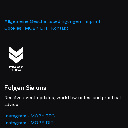
Allgemeine Geschäftsbedingungen
Imprint
​
Cookies
MOBY DIT
Kontakt
Folgen Sie uns
Receive event updates, workflow notes, and practical
advice.
Instagram - MOBY TEC
Instagram - MOBY DIT