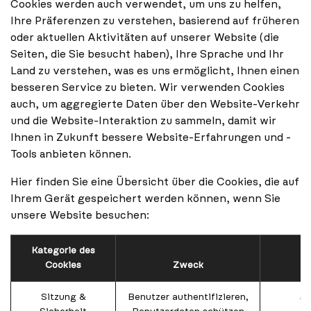
Cookies werden auch verwendet, um uns zu helfen,
Ihre Präferenzen zu verstehen, basierend auf früheren
oder aktuellen Aktivitäten auf unserer Website (die
Seiten, die Sie besucht haben), Ihre Sprache und Ihr
Land zu verstehen, was es uns ermöglicht, Ihnen einen
besseren Service zu bieten. Wir verwenden Cookies
auch, um aggregierte Daten über den Website-Verkehr
und die Website-Interaktion zu sammeln, damit wir
Ihnen in Zukunft bessere Website-Erfahrungen und -
Tools anbieten können.
Hier finden Sie eine Übersicht über die Cookies, die auf
Ihrem Gerät gespeichert werden können, wenn Sie
unsere Website besuchen:
Kategorie des
Cookies
Zweck
Sitzung &
Benutzer authentifizieren,
se